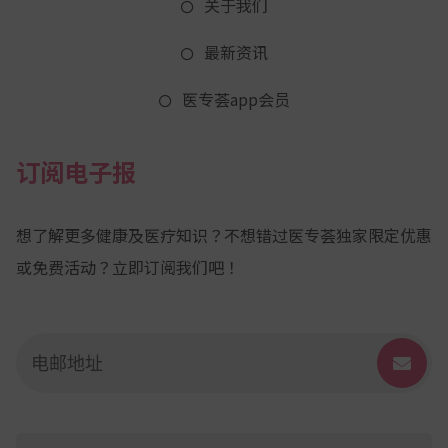
关于我们
最新资讯
医专荟app会员
订阅电子报
想了解更多健康及医疗知识？不想错过医专荟独家限定优惠
或免费活动？立即订阅我们吧！