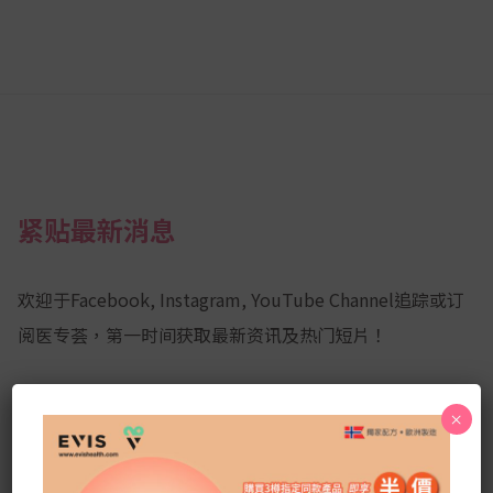
紧贴最新消息
欢迎于Facebook, Instagram, YouTube Channel追踪或订
阅医专荟，第一时间获取最新资讯及热门短片！
×
Facebook
YouTube
Instagram
Channel