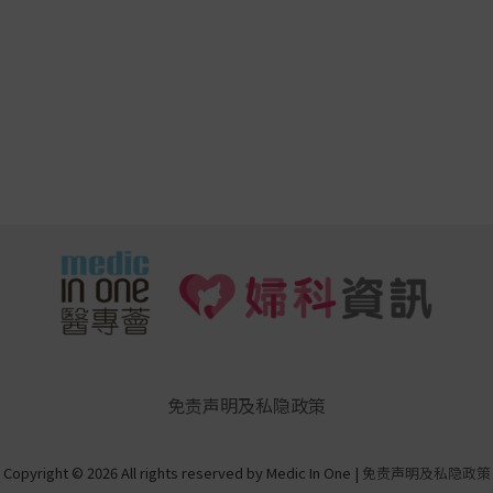
免责声明及私隐政策
Copyright © 2026 All rights reserved by Medic In One |
免责声明及私隐政策