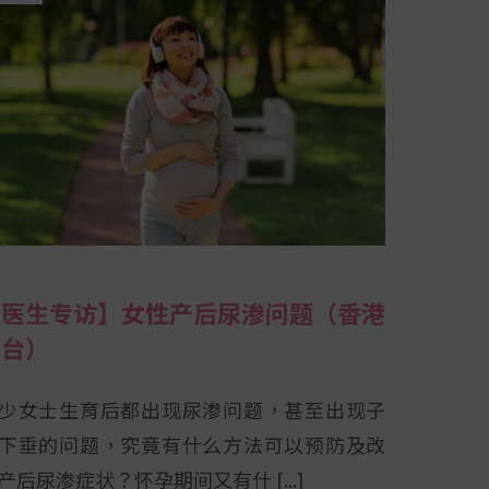
【医生专访】女性产后尿渗问题（香港
电台）
少女士生育后都出现尿渗问题，甚至出现子
下垂的问题，究竟有什么方法可以预防及改
产后尿渗症状？怀孕期间又有什