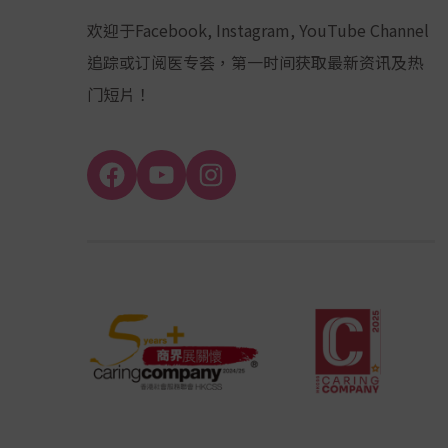
欢迎于Facebook, Instagram, YouTube Channel
追踪或订阅医专荟，第一时间获取最新资讯及热
门短片！
Facebook
YouTube
Instagram
Channel