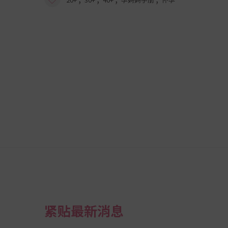
紧贴最新消息