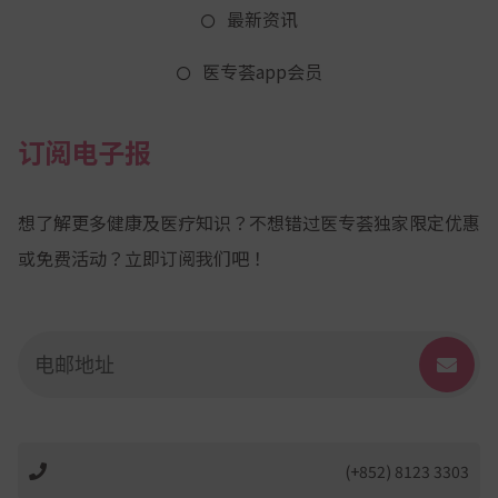
最新资讯
医专荟app会员
订阅电子报
想了解更多健康及医疗知识？不想错过医专荟独家限定优惠
或免费活动？立即订阅我们吧！
(+852) 8123 3303