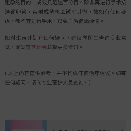
避孕的目的，成效几近达百分百。除非再进行手术接
通输卵管，否则成孕机会微乎其微，故如有任何疑
虑，都不宜进行手术，以免日后徒添烦恼。
如对生育计划有任何疑问，建议向医生查询专业意
见，或浏览
家计会
获取更多资讯。
( 以上内容谨供参考，并不构成任何治疗建议。如有
任何疑问，请向专业医护人员查询。）