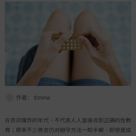
作者：
Emma
在资讯爆炸的年代，不代表人人皆接收到正确的性教
育；原来不少男女仍对避孕方法一知半解，即使是成