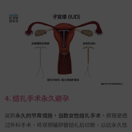
4. 结扎手术永久避孕
说到
永久的节育措施，当数女性结扎手术
。原理是透
过外科手术，将双侧输卵管结扎后切断，以达永久性