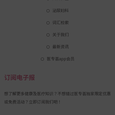
泌尿妇科
词汇检索
关于我们
最新资讯
医专荟app会员
订阅电子报
想了解更多健康及医疗知识？不想错过医专荟独家限定优惠
或免费活动？立即订阅我们吧！