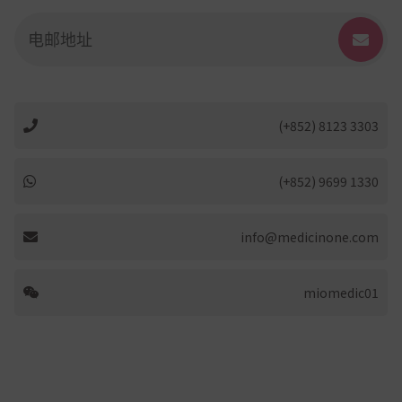
(+852) 8123 3303
(+852) 9699 1330
info@medicinone.com
miomedic01