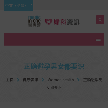
中文（簡體）
菜单
正确避孕男女都要识
主页
健康资讯
Women health
正确避孕男
女都要识