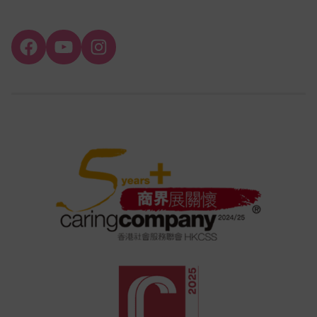
Facebook
YouTube
Instagram
Channel