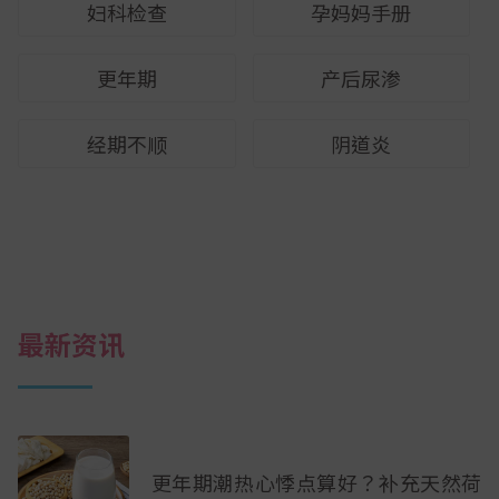
妇科检查
孕妈妈手册
更年期
产后尿渗
经期不顺
阴道炎
最新资讯
更年期潮热心悸点算好？补充天然荷