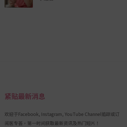
紧贴最新消息
欢迎于Facebook, Instagram, YouTube Channel追踪或订
阅医专荟，第一时间获取最新资讯及热门短片！