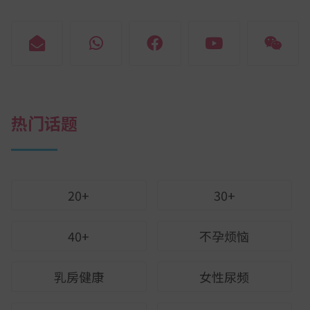
热门话题
20+
30+
40+
不孕烦恼
乳房健康
女性尿频