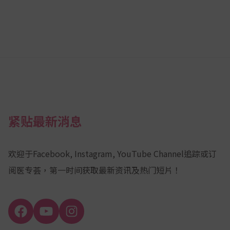
紧贴最新消息
欢迎于Facebook, Instagram, YouTube Channel追踪或订
阅医专荟，第一时间获取最新资讯及热门短片！
Facebook
YouTube
Instagram
Channel