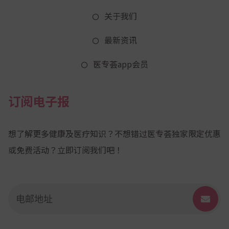
关于我们
最新资讯
医专荟app会员
订阅电子报
想了解更多健康及医疗知识？不想错过医专荟独家限定优惠
或免费活动？立即订阅我们吧！