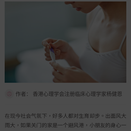
作者：
香港心理学会注册临床心理学家杨健恩
在现今社会气氛下，好多人都对生育却步。出面风大
雨大，如果关门的家是一个避风港，小朋友的身心一