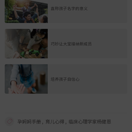
直称孩子名字的意义
巧妙让大宝接纳新成员
培养孩子自信心
,
,
孕妈妈手册
育儿心得
临床心理学家杨健恩