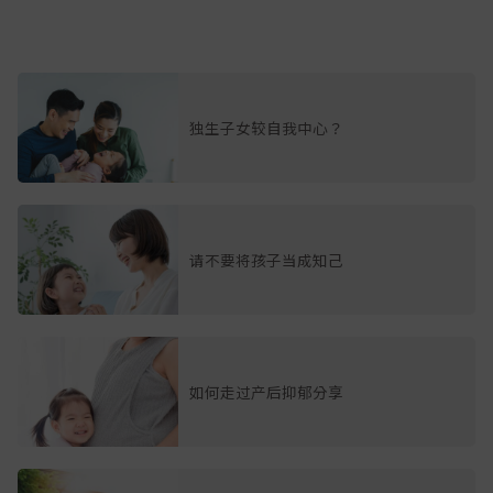
独生子女较自我中心？
请不要将孩子当成知己
如何走过产后抑郁分享