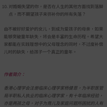
对婚姻失望的你，是否在人生的其他方面找到落脚
点，而不期望孩子来弥补你的所有失落？
由不被好好爱护的女儿，到成为爱孩子的母亲，如果
能够突破童年缺失，将会是丰富的生命历程。希望大
家都能在实践理想中的父母理念的同时，不过度补偿
儿时的缺失，给孩子一个真正的童年。
作者简介：
香港心理学会注册临床心理学家杨健恩，为半职医管
局半职私人执业的临床心理学家，有十年临床经验，
亦是两孩之母，对于为育儿及家庭问题所困扰的人有