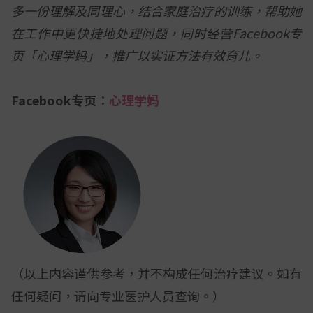
多一份理解及同理心，结合家庭治疗的训练，帮助她
在工作中更快捷地处理问题，同时经营Facebook专
页「心理学妈」，推广以实证方法有效育儿。
Facebook专页︰
心理学妈
（以上内容谨供参考，并不构成任何治疗建议。如有
任何疑问，请向专业医护人员查询。）