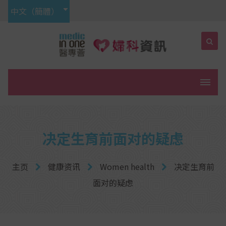
中文（簡體）
菜单
决定生育前面对的疑虑
主页
健康资讯
Women health
决定生育前
面对的疑虑