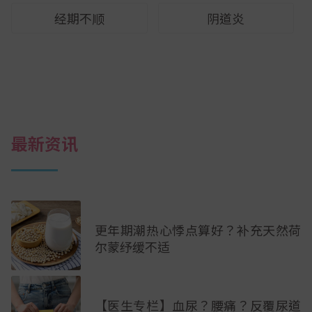
经期不顺
阴道炎
最新资讯
更年期潮热心悸点算好？补充天然荷
尔蒙纾缓不适
【医生专栏】血尿？腰痛？反覆尿道