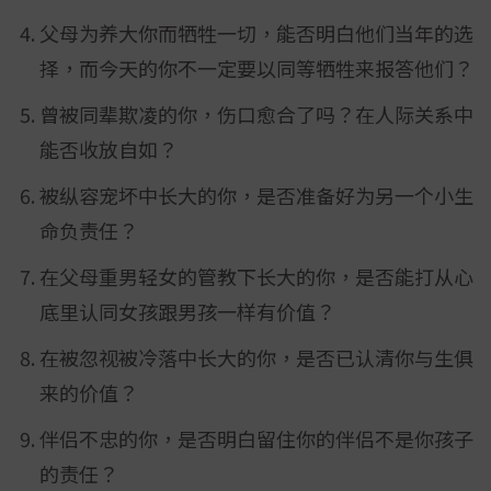
父母为养大你而牺牲一切，能否明白他们当年的选
择，而今天的你不一定要以同等牺牲来报答他们？
曾被同辈欺凌的你，伤口愈合了吗？在人际关系中
能否收放自如？
被纵容宠坏中长大的你，是否准备好为另一个小生
命负责任？
在父母重男轻女的管教下长大的你，是否能打从心
底里认同女孩跟男孩一样有价值？
在被忽视被冷落中长大的你，是否已认清你与生俱
来的价值？
伴侣不忠的你，是否明白留住你的伴侣不是你孩子
的责任？