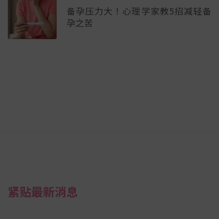
备孕压力大！心理学家教5招减轻备
孕之苦
紧贴最新消息