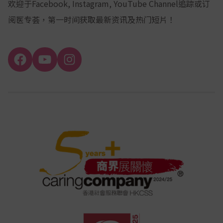
欢迎于Facebook, Instagram, YouTube Channel追踪或订
阅医专荟，第一时间获取最新资讯及热门短片！
Facebook
YouTube
Instagram
Channel