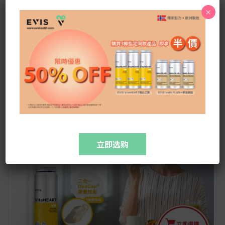
×
立即选购