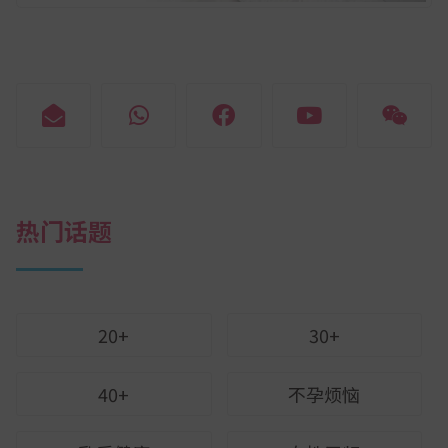
热门话题
20+
30+
40+
不孕烦恼