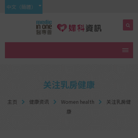
中文（簡體）
菜单
关注乳房健康
主页
健康资讯
Women health
关注乳房健
康