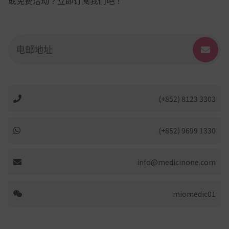
或免费活动？立即订阅我们吧！
(+852) 8123 3303
(+852) 9699 1330
info@medicinone.com
miomedic01