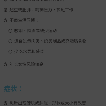
超重或肥胖，精神压力，夜班工作
不良生活习惯：
吸烟、酗酒或缺少运动
进食过量肉类、奶类制品或高脂肪食物
少吃水果和蔬菜
年长女性风险较高
症状：
乳房出现硬块或肿胀，形状或大小有改变