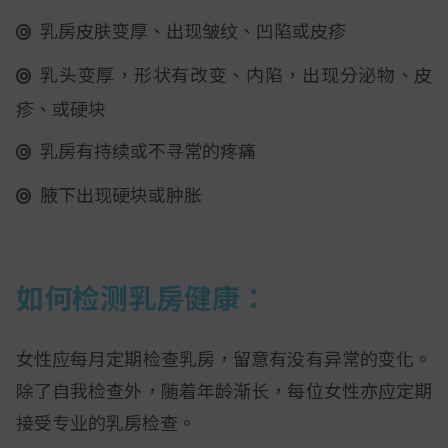
乳房皮肤变厚、出现皱纹、凹陷或皮疹
乳头变厚，形状有改变、内陷，出现分泌物、皮
疹、或硬块
乳房有持续或不寻常的疼痛
腋下出现硬块或肿胀
如何检测乳房健康：
女性应每月定期检查乳房，留意有没有异常的变化。
除了自我检查外，随着年龄渐长，每位女性亦应定期
接受专业的乳房检查。