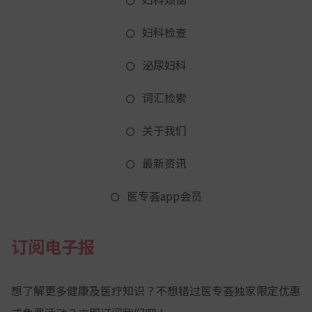
妇科检查
泌尿妇科
词汇检索
关于我们
最新资讯
医专荟app会员
订阅电子报
想了解更多健康及医疗知识？不想错过医专荟独家限定优惠