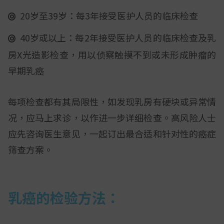
20岁至39岁：每3年接受医护人员的临床检查
40岁或以上：每2年接受医护人员的临床检查及乳
房X光造影检查，用以侦察触摸不到或未形成肿瘤的
早期乳癌
每项检查都有其局限性，如发现乳房有硬块或异常情
况，应马上求诊，以作进一步详细检查。高风险人士
应先咨询医生意见，一起订出最合适和针对性的癌症
筛查方案。
乳癌的检验方法：