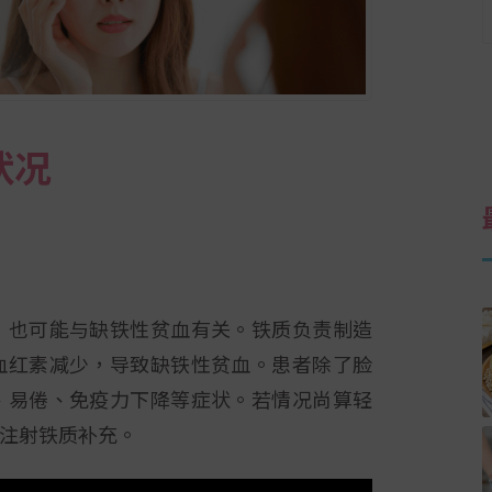
状况
，也可能与缺铁性贫血有关。铁质负责制造
血红素减少，导致缺铁性贫血。患者除了脸
、易倦、免疫力下降等症状。若情况尚算轻
注射铁质补充。