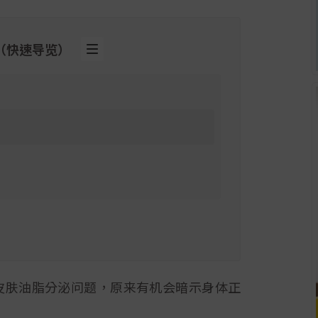
（快速导览）
皮肤油脂分泌问题，原来有机会暗示身体正