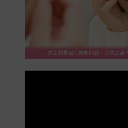
女士频繁出现皮肤问题，有机会身