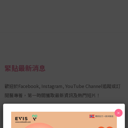
緊貼最新消息
歡迎於Facebook, Instagram, YouTube Channel追蹤或訂
閲醫專薈，第一時間獲取最新資訊及熱門短片！
×
Facebook
YouTube
Instagram