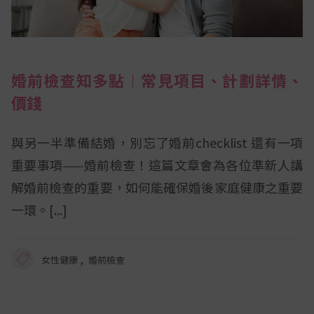
婚前檢查知多點︱常見項目、計劃詳情、
價錢
與另一半準備結婚，別忘了婚前checklist 還有一項
重要事項——婚前檢查！這篇文章會為各位準新人講
解婚前檢查的重要，如何能確保婚後家庭健康之重要
一環。
,
女性健康
婚前檢查