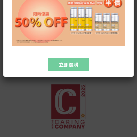
Channel
立即選購