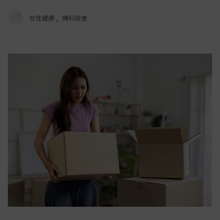
,
女性健康
婦科檢查