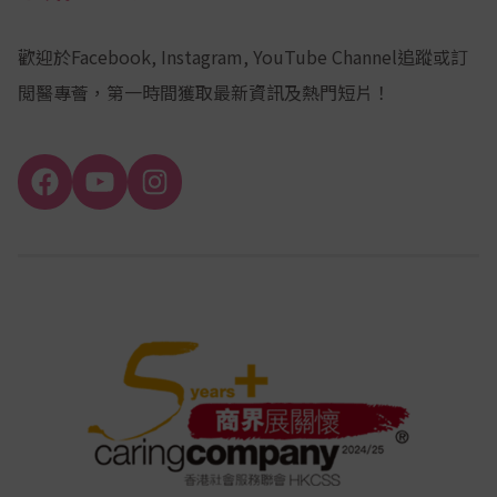
歡迎於Facebook, Instagram, YouTube Channel追蹤或訂
閲醫專薈，第一時間獲取最新資訊及熱門短片！
Facebook
YouTube
Instagram
Channel