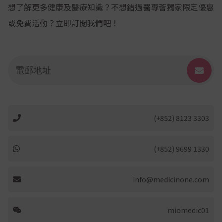
想了解更多健康及醫療知識？不想錯過醫專薈獨家限定優惠
或免費活動？立即訂閲我們吧！
(+852) 8123 3303
(+852) 9699 1330
info@medicinone.com
miomedic01