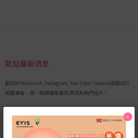
緊貼最新消息
歡迎於Facebook, Instagram, YouTube Channel追蹤或訂
閲醫專薈，第一時間獲取最新資訊及熱門短片！
×
Facebook
YouTube
Instagram
Channel