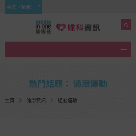
中文（繁體）
菜單
熱門話題： 過度運動
主頁
健康資訊
過度運動