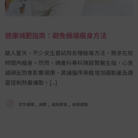
健康減肥指南：避免極端瘦身方法
踏入夏天，不少女生嘗試用各種極端方法，務求在短
時間內瘦身。然而，婦產科專科陳穎賢醫生指，心急
減磅反而會影響健康，建議循序漸進增加運動量及適
當控制熱量攝取。
,
,
,
女性健康
減肥
過度節食
過度運動