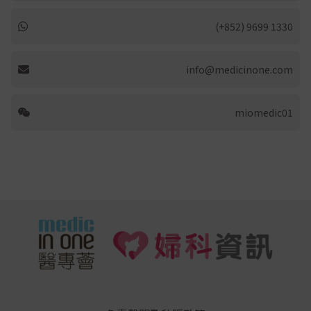
(+852) 9699 1330
info@medicinone.com
miomedic01