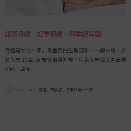
認識月經｜提早初經、四季經問題
月經是女性一個非常重要的生理現象，一般來說，少
女大概 10至 16 歲會出現初經，但若太早或太遲出現
初經，醫生
,
,
,
,
20+
30+
初經
四季經
多囊卵巢綜合症