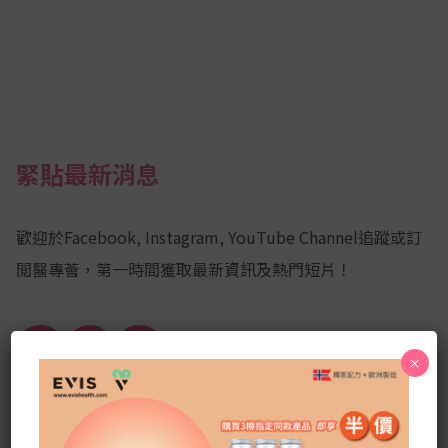
緊貼最新消息
歡迎於Facebook, Instagram, YouTube Channel追蹤或訂
閲醫專薈，第一時間獲取最新資訊及熱門短片！
Facebook
YouTube
Instagram
×
Channel