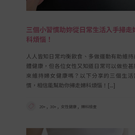
三個小習慣助妳從日常生活入手掃走
科煩惱！
人人皆知日常均衡飲食、多做運動有助維持
體健康，但各位女性又知道日常可以做些甚
來維持婦女健康嗎？以下分享的三個生活
慣，相信能幫助你掃走婦科煩惱！
,
,
,
20+
30+
女性健康
婦科檢查