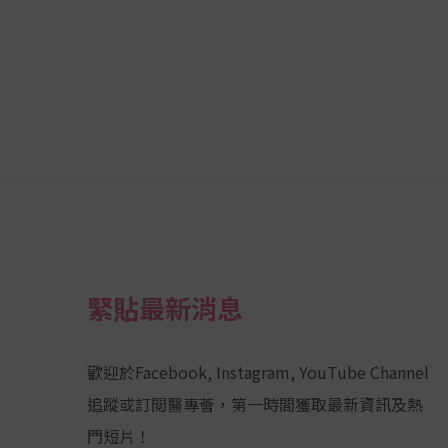
緊貼最新消息
歡迎於Facebook, Instagram, YouTube Channel
追蹤或訂閲醫專薈，第一時間獲取最新資訊及熱
門短片！