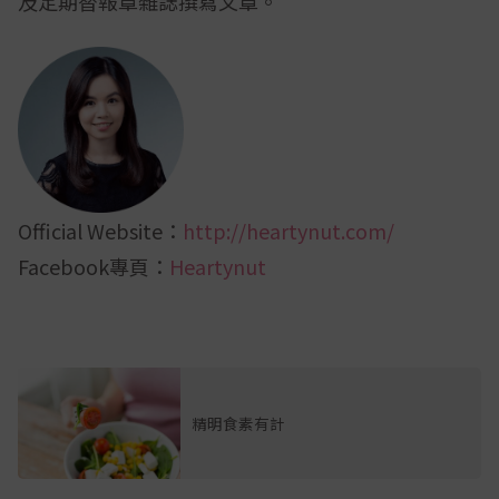
及定期替報章雜誌撰寫文章。
Official Website：
http://heartynut.com/
Facebook專頁：
Heartynut
精明食素有計