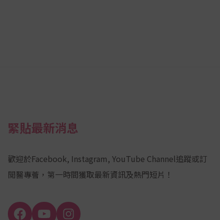
緊貼最新消息
歡迎於Facebook, Instagram, YouTube Channel追蹤或訂
閲醫專薈，第一時間獲取最新資訊及熱門短片！
Facebook
YouTube
Instagram