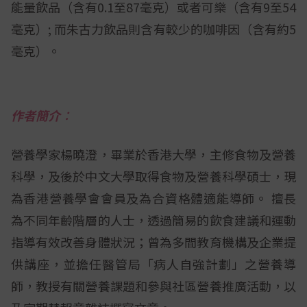
能量飲品（含有0.1至87毫克）或者可樂（含有9至54
毫克）; 而朱古力飲品則含有較少的咖啡因（含有約5
毫克）。
作者簡介︰
營養學家楊曉澄，畢業於香港大學，主修食物及營養
科學，及後於中文大學取得食物及營養科學碩士，現
為香港營養學會會員及為合資格體適能導師。 擅長
為不同年齡階層的人士，透過簡易的飲食建議和運動
指導有效改善身體狀況；曾為多間教育機構及企業提
供講座，並擔任醫管局「病人自強計劃」之營養導
師，教授有關營養課題和參與社區營養推廣活動，以