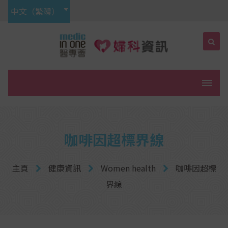
中文（繁體）
菜單
咖啡因超標界線
主頁
健康資訊
Women health
咖啡因超標
界線