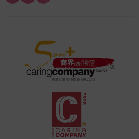
Channel