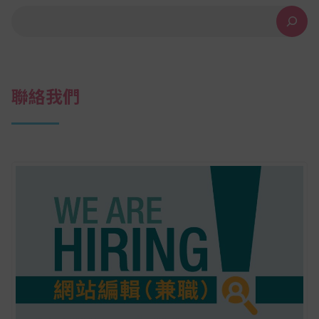
搜尋
聯絡我們