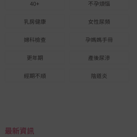
40+
不孕煩惱
乳房健康
女性尿頻
婦科檢查
孕媽媽手冊
更年期
產後尿滲
經期不順
陰道炎
最新資訊