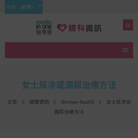
中文（繁體）
菜單
女士尿滲或漏尿治療方法
主頁
健康資訊
Women health
女士尿滲或
漏尿治療方法