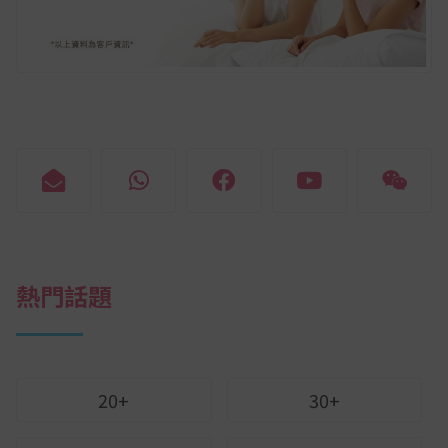
熱門話題
20+
30+