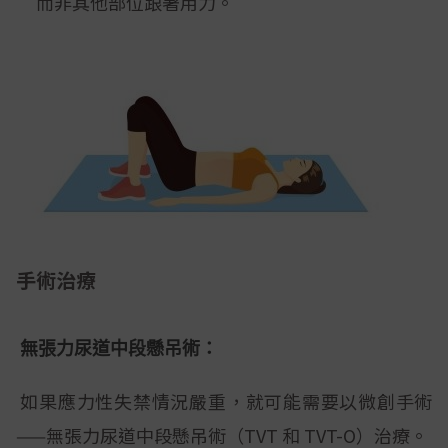
而非其他部位跟著用力。
手術治療
無張力尿道中段懸吊術：
如果應力性失禁情況嚴重，就可能需要以微創手術
——無張力尿道中段懸吊術（TVT 和 TVT-O）治療。