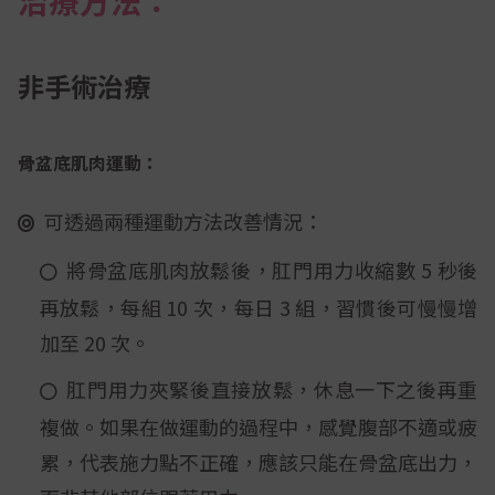
非手術治療
骨盆底肌肉運動：
可透過兩種運動方法改善情況：
將骨盆底肌肉放鬆後，肛門用力收縮數 5 秒後
再放鬆，每組 10 次，每日 3 組，習慣後可慢慢增
加至 20 次。
肛門用力夾緊後直接放鬆，休息一下之後再重
複做。如果在做運動的過程中，感覺腹部不適或疲
累，代表施力點不正確，應該只能在骨盆底出力，