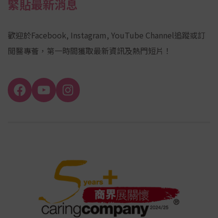
緊貼最新消息
歡迎於Facebook, Instagram, YouTube Channel追蹤或訂
閲醫專薈，第一時間獲取最新資訊及熱門短片！
Facebook
YouTube
Instagram
Channel