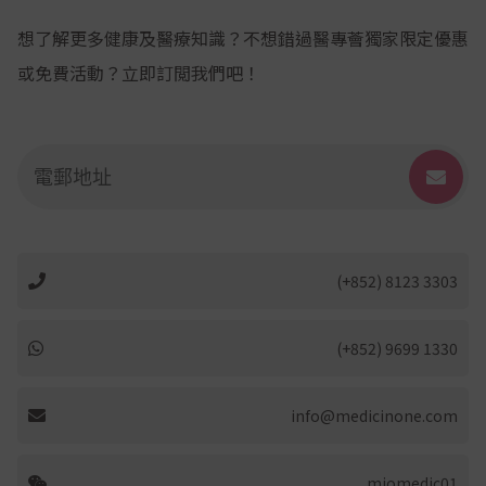
想了解更多健康及醫療知識？不想錯過醫專薈獨家限定優惠
或免費活動？立即訂閲我們吧！
(+852) 8123 3303
(+852) 9699 1330
info@medicinone.com
miomedic01