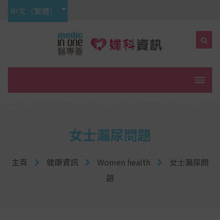
中文（繁體）
菜單
女士漏尿問題
主頁
健康資訊
Women health
女士漏尿問
題