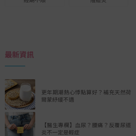
最新資訊
更年期潮熱心悸點算好？補充天然荷
爾蒙紓緩不適
【醫生專欄】血尿？腰痛？反覆尿道
炎不一定是輕症