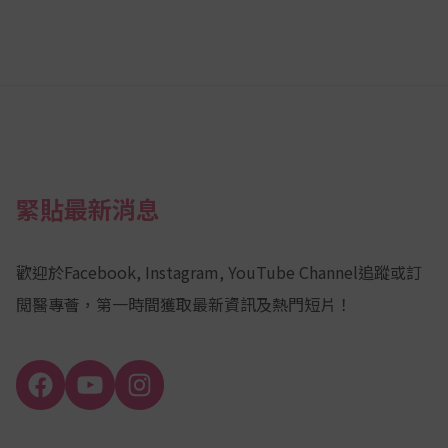
緊貼最新消息
歡迎於Facebook, Instagram, YouTube Channel追蹤或訂
閲醫專薈，第一時間獲取最新資訊及熱門短片！
Facebook
YouTube
Instagram
Channel