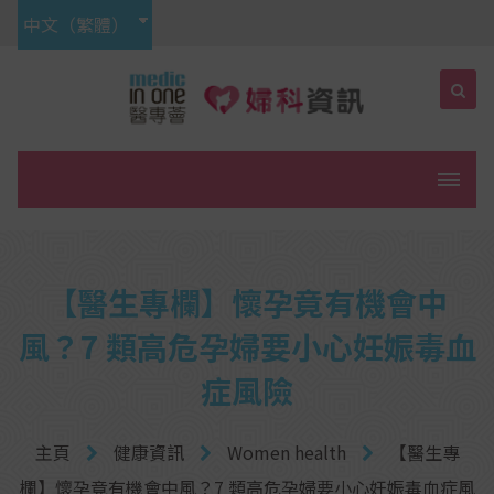
中文（繁體）
菜單
【醫生專欄】懷孕竟有機會中
風？7 類高危孕婦要小心妊娠毒血
症風險
主頁
健康資訊
Women health
【醫生專
欄】懷孕竟有機會中風？7 類高危孕婦要小心妊娠毒血症風