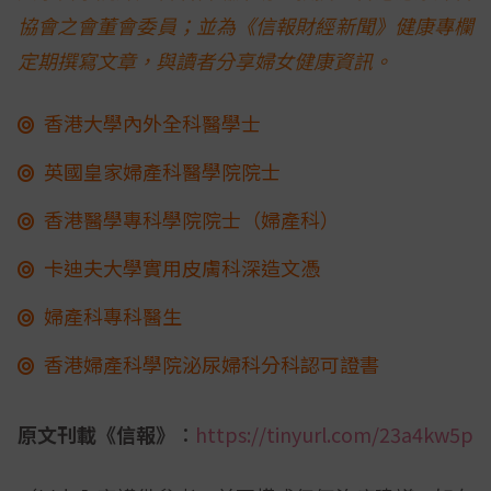
協會之會董會委員；並為《信報財經新聞》健康專欄
定期撰寫文章，與讀者分享婦女健康資訊。
香港大學內外全科醫學士
英國皇家婦產科醫學院院士
香港醫學專科學院院士（婦產科）
卡迪夫大學實用皮膚科深造文憑
婦產科專科醫生
香港婦產科學院泌尿婦科分科認可證書
原文刊載《信報》︰
https://tinyurl.com/23a4kw5p