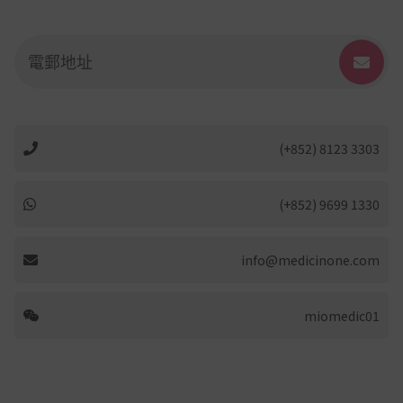
(+852) 8123 3303
(+852) 9699 1330
info@medicinone.com
miomedic01