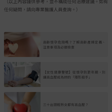
（以上內容謹供參考，並不構成任何治療建議。如有
任何疑問，請向專業醫護人員查詢。）
高齡懷孕危險嗎？了解高齡產婦定義、
注意事項及必做檢查
【女性健康警號】從懷孕到更年期，別
讓高血壓成為妳的「隱形殺手」
三十出頭輕熟女都有高血壓？