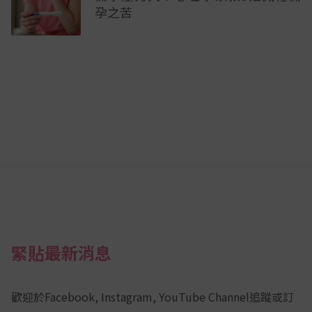
孕之苦
緊貼最新消息
歡迎於Facebook, Instagram, YouTube Channel追蹤或訂