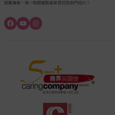
閲醫專薈，第一時間獲取最新資訊及熱門短片！
Facebook
YouTube
Instagram
Channel