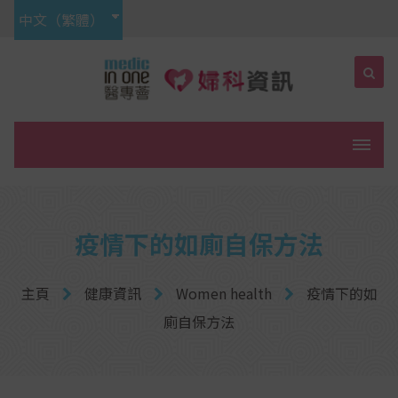
中文（繁體）
菜單
疫情下的如廁自保方法
主頁
健康資訊
Women health
疫情下的如
廁自保方法