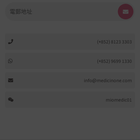
(+852) 8123 3303
(+852) 9699 1330
info@medicinone.com
miomedic01