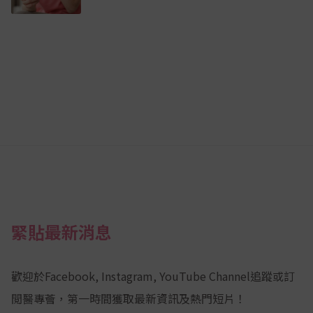
緊貼最新消息
歡迎於Facebook, Instagram, YouTube Channel追蹤或訂
閲醫專薈，第一時間獲取最新資訊及熱門短片！