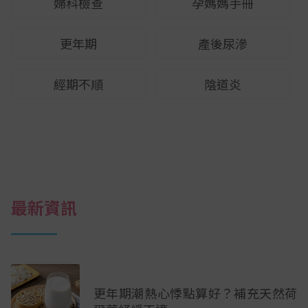
婦科檢查
孕媽媽手冊
更年期
產後尿滲
經期不順
陰道炎
最新資訊
更年期潮熱心悸點算好？補充天然荷