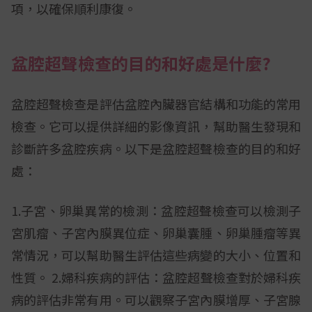
項，以確保順利康復。
盆腔超聲檢查的目的和好處是什麼?
盆腔超聲檢查是評估盆腔內臟器官結構和功能的常用
檢查。它可以提供詳細的影像資訊，幫助醫生發現和
診斷許多盆腔疾病。以下是盆腔超聲檢查的目的和好
處：
1.子宮、卵巢異常的檢測：盆腔超聲檢查可以檢測子
宮肌瘤、子宮內膜異位症、卵巢囊腫、卵巢腫瘤等異
常情況，可以幫助醫生評估這些病變的大小、位置和
性質。 2.婦科疾病的評估：盆腔超聲檢查對於婦科疾
病的評估非常有用。可以觀察子宮內膜增厚、子宮腺