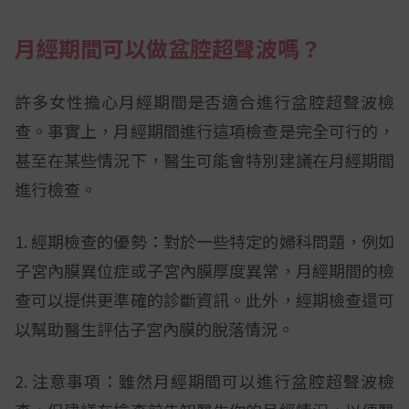
月經期間可以做盆腔超聲波嗎？
許多女性擔心月經期間是否適合進行盆腔超聲波檢
查。事實上，月經期間進行這項檢查是完全可行的，
甚至在某些情況下，醫生可能會特別建議在月經期間
進行檢查。
1. 經期檢查的優勢：對於一些特定的婦科問題，例如
子宮內膜異位症或子宮內膜厚度異常，月經期間的檢
查可以提供更準確的診斷資訊。此外，經期檢查還可
以幫助醫生評估子宮內膜的脫落情況。
2. 注意事項：雖然月經期間可以進行盆腔超聲波檢