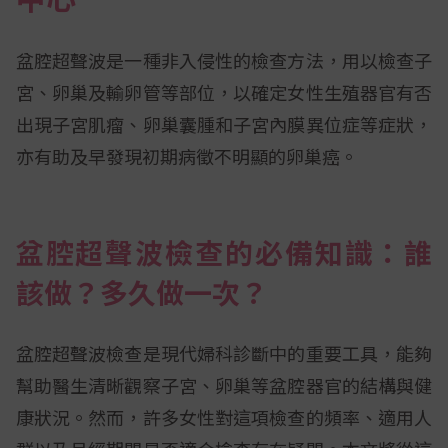
盆腔超聲波是一種非入侵性的檢查方法，用以檢查子
宮、卵巢及輸卵管等部位，以確定女性生殖器官有否
出現子宮肌瘤、卵巢囊腫和子宮內膜異位症等症狀，
亦有助及早發現初期病徵不明顯的卵巢癌。
盆腔超聲波檢查的必備知識：誰
該做？多久做一次？
盆腔超聲波檢查是現代婦科診斷中的重要工具，能夠
幫助醫生清晰觀察子宮、卵巢等盆腔器官的結構與健
康狀況。然而，許多女性對這項檢查的頻率、適用人