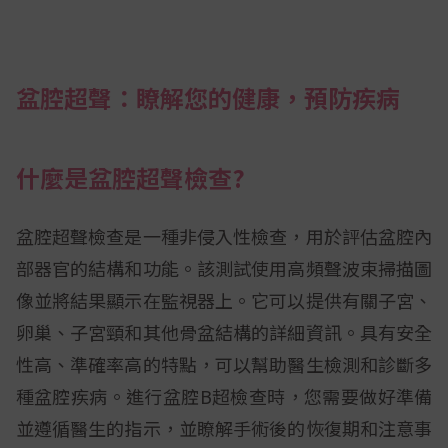
盆腔超聲：瞭解您的健康，預防疾病
什麼是盆腔超聲檢查?
盆腔超聲檢查是一種非侵入性檢查，用於評估盆腔內
部器官的結構和功能。該測試使用高頻聲波束掃描圖
像並將結果顯示在監視器上。它可以提供有關子宮、
卵巢、子宮頸和其他骨盆結構的詳細資訊。具有安全
性高、準確率高的特點，可以幫助醫生檢測和診斷多
種盆腔疾病。進行盆腔B超檢查時，您需要做好準備
並遵循醫生的指示，並瞭解手術後的恢復期和注意事