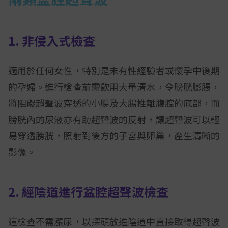
1. 非侵入式檢查
適用於任何女性，特別是未有性經驗者或懷孕中後期
的孕婦。進行檢查前需飲用大量清水，令膀胱膨脹，
將阻礙超聲波穿透的小腸及大腸推離腹腔的底部，而
膀胱內的尿液亦有助超聲波的反射，讓超聲波可以輕
易穿透膀胱，照射到後方的子宮與卵巢，產生清晰的
影像。
2. 經陰道進行盆腔超聲波檢查
這檢查不需漲尿，以探頭放進陰道中直接取得超聲波