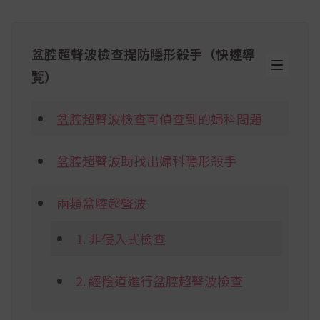
盆腔超聲波檢查提防隱形殺手（快速導
覽）
盆腔超聲波檢查可偵查到的婦科問題
盆腔超聲波助找出婦科隱形殺手
兩類盆腔超聲波
1. 非侵入式檢查
2. 經陰道進行盆腔超聲波檢查