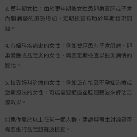
3. 更年期女性：由於更年期後女性患卵巢囊腫或子宮
內膜病變的風險增加，定期檢查有助於早期發現問
題。
4. 有婦科疾病史的女性：例如曾經患有子宮肌瘤、卵
巢囊腫或盆腔炎的女性，需要定期檢查以監測病情的
變化。
5. 接受婦科治療的女性：例如正在接受不孕症治療或
激素療法的女性，可能需要通過盆腔超聲波來評估治
療效果。
如果你屬於以上任何一類人群，建議與醫生討論是否
需要進行盆腔超聲波檢查。