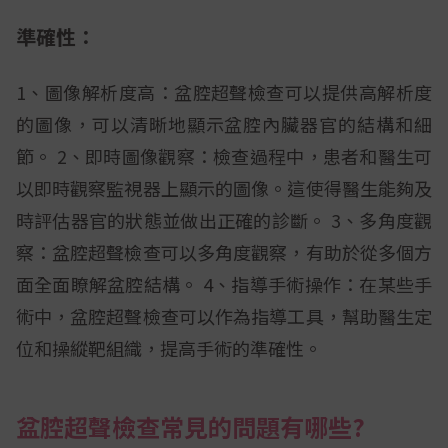
準確性：
1、圖像解析度高：盆腔超聲檢查可以提供高解析度
的圖像，可以清晰地顯示盆腔內臟器官的結構和細
節。 2、即時圖像觀察：檢查過程中，患者和醫生可
以即時觀察監視器上顯示的圖像。這使得醫生能夠及
時評估器官的狀態並做出正確的診斷。 3、多角度觀
察：盆腔超聲檢查可以多角度觀察，有助於從多個方
面全面瞭解盆腔結構。 4、指導手術操作：在某些手
術中，盆腔超聲檢查可以作為指導工具，幫助醫生定
位和操縱靶組織，提高手術的準確性。
盆腔超聲檢查常見的問題有哪些?