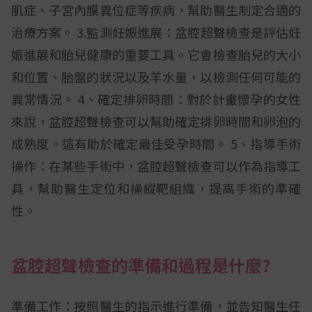
肌症、子宮內膜異位症等疾病，幫助醫生制定合適的
治療方案。 3.監測妊娠進展：盆腔超聲檢查是評估妊
娠進展和胎兒健康的重要工具。它會檢查胎兒的大小
和位置、胎盤的狀況以及羊水量，以檢測任何可能的
異常情況。 4、確定排卵時間：對於計畫懷孕的女性
來說，盆腔超聲檢查可以幫助確定排卵時間和卵泡的
成熟度。這有助於確定最佳受孕時間。 5、指導手術
操作：在某些手術中，盆腔超聲檢查可以作為指導工
具，幫助醫生定位和操縱靶組織，提高手術的準確
性。
盆腔超聲檢查的準備和過程是什麼?
準備工作：按照醫生的指示進行準備，並告知醫生任