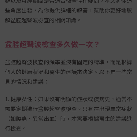
群以及月經期間是否適合檢查存在疑問。本文將從這
些角度出發，為你提供詳細的解答，幫助你更好地瞭
解盆腔超聲波檢查的相關知識。
盆腔超聲波檢查多久做一次？
盆腔超聲波檢查的頻率並沒有固定的標準，而是根據
個人的健康狀況和醫生的建議來決定。以下是一些常
見的情況和建議：
1. 健康女性：如果沒有明顯的症狀或疾病史，通常不
需要定期進行盆腔超聲波檢查。只有在出現異常症狀
（如腹痛、異常出血）時，才需要根據醫生的建議進
行檢查。