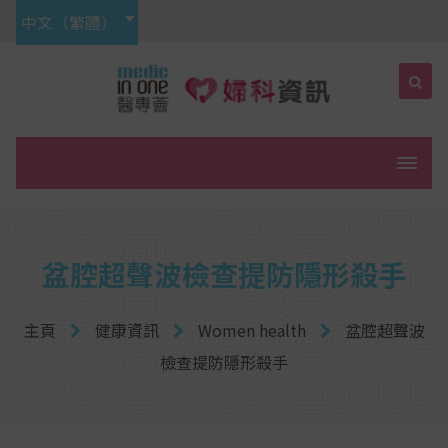
中文（繁體）
菜單
盆腔超聲波檢查提防隱形殺手
主頁
健康資訊
Women health
盆腔超聲波
檢查提防隱形殺手