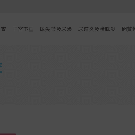
檢查
子宮下垂
尿失禁及尿滲
尿道炎及膀胱炎
間質
查