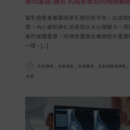
術到重建/義乳 乳癌患者如何跨過難
當乳癌患者需要接受乳房切除手術，以控制
情，內心感到掙扎並承受巨大心理壓力。而
後的身體重建，同樣是整個治療過程中重要
一環。
,
,
,
,
乳房健康
乳房檢查
乳房腫塊
乳房超聲波掃描
乳癌