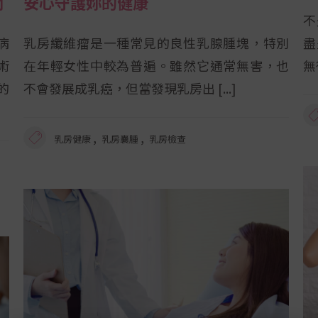
關
安心守護妳的健康
不
病
乳房纖維瘤是一種常見的良性乳腺腫塊，特別
盡
術
在年輕女性中較為普遍。雖然它通常無害，也
無
的
不會發展成乳癌，但當發現乳房出
,
,
乳房健康
乳房囊腫
乳房檢查