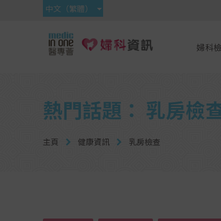
中文（繁體）
婦科
熱門話題： 乳房檢
主頁
健康資訊
乳房檢查