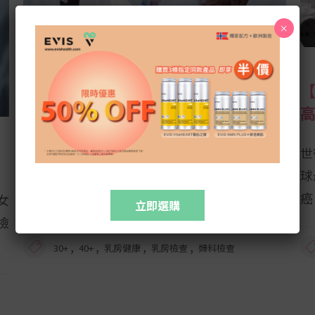
×
乳房檢查 | 乳房磁力共振掃描 (MRI)
每年10月定為「關注乳癌月」目的喚醒各位女
世
士關心自己乳房健康。除了定期做自我乳房檢
球
查，接受詳細的身體檢查有助及
癌
女
立即選購
檢
,
,
,
,
30+
40+
乳房健康
乳房檢查
婦科檢查