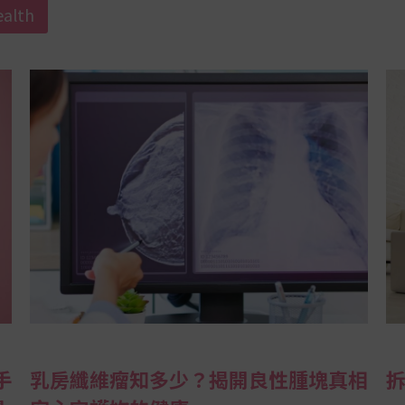
alth
手
乳房纖維瘤知多少？揭開良性腫塊真相