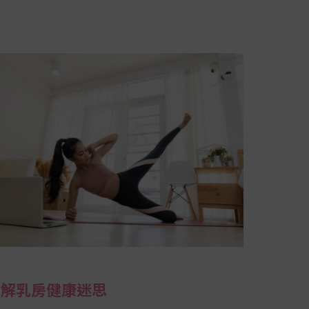
拆解乳房健康迷思