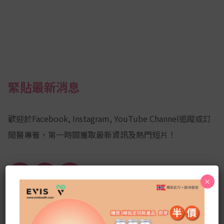
緊貼最新消息
歡迎於Facebook, Instagram, YouTube Channel追蹤或訂
閲醫專薈，第一時間獲取最新資訊及熱門短片！
Facebook
YouTube
Instagram
×
Channel