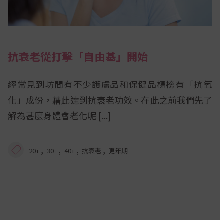
抗衰老從打擊「自由基」開始
經常見到坊間有不少護膚品和保健品標榜有「抗氧
化」成份，藉此達到抗衰老功效。在此之前我們先了
解為甚麼身體會老化呢
,
,
,
,
20+
30+
40+
抗衰老
更年期