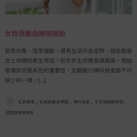
女性保養由婦檢開始
飲食均衡、恆常運動，還有生活作息定時，這些都是
女士保健的老生常談。近年女生保健意識提高，開始
意識到防患未然的重要性，定期進行婦科檢查是不可
缺少的一環。
,
,
,
,
乳房健康
乳房超聲波掃描
婦科檢查
子宮頸細胞檢驗
盆腔超聲波檢查