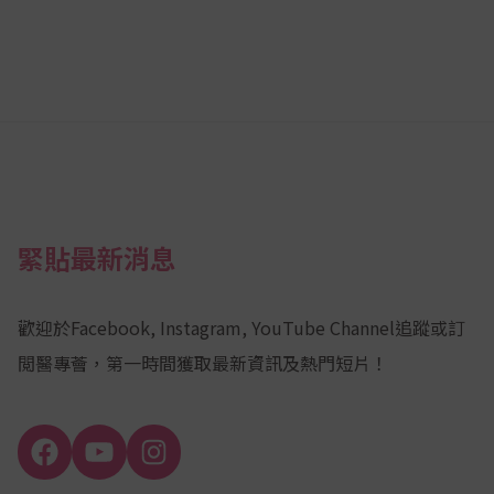
緊貼最新消息
歡迎於Facebook, Instagram, YouTube Channel追蹤或訂
閲醫專薈，第一時間獲取最新資訊及熱門短片！
Facebook
YouTube
Instagram
Channel