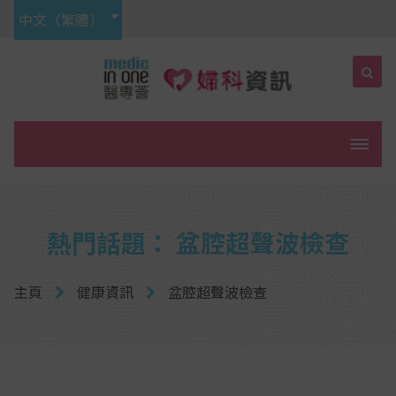
中文（繁體）
菜單
熱門話題： 盆腔超聲波檢查
主頁
健康資訊
盆腔超聲波檢查