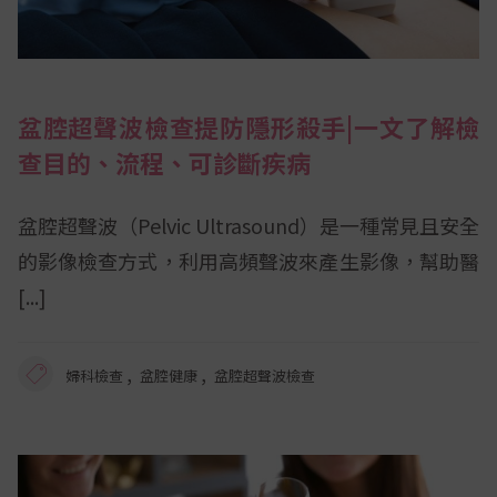
盆腔超聲波檢查提防隱形殺手|一文了解檢
查目的、流程、可診斷疾病
盆腔超聲波（Pelvic Ultrasound）是一種常見且安全
的影像檢查方式，利用高頻聲波來產生影像，幫助醫
,
,
婦科檢查
盆腔健康
盆腔超聲波檢查