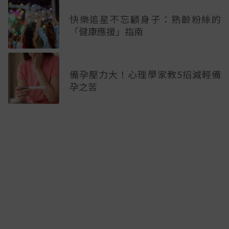
快樂追星不忘顧身子：熟齡粉絲的
「健康應援」指南
備孕壓力大！心理學家教5招減輕備
孕之苦