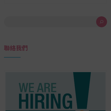
覽
搜尋
聯絡我們