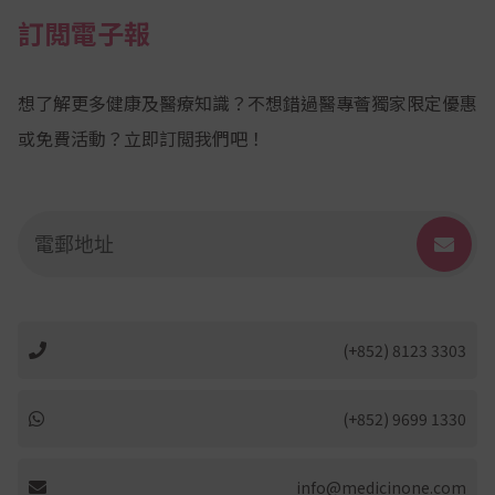
訂閲電子報
想了解更多健康及醫療知識？不想錯過醫專薈獨家限定優惠
或免費活動？立即訂閲我們吧！
(+852) 8123 3303
(+852) 9699 1330
info@medicinone.com