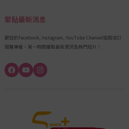
緊貼最新消息
歡迎於Facebook, Instagram, YouTube Channel追蹤或訂
閲醫專薈，第一時間獲取最新資訊及熱門短片！
Facebook
YouTube
Instagram
Channel