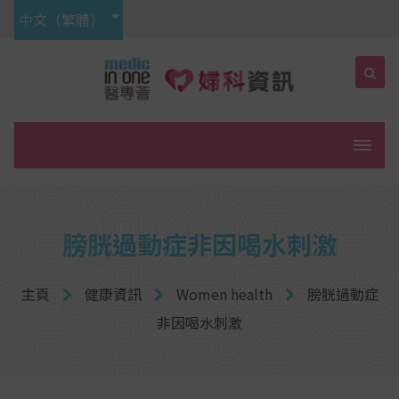
中文（繁體）
菜單
膀胱過動症非因喝水刺激
主頁
健康資訊
Women health
膀胱過動症
非因喝水刺激