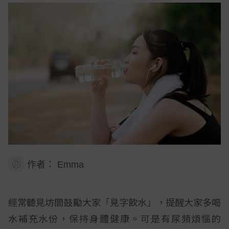
作者：
Emma
經常聽見坊間鼓勵大家「見字飲水」，提醒大家多喝
水補充水份，保持身體健康。可是有尿頻煩惱的