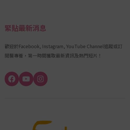
緊貼最新消息
歡迎於Facebook, Instagram, YouTube Channel追蹤或訂
閲醫專薈，第一時間獲取最新資訊及熱門短片！
Facebook
YouTube
Instagram
Channel