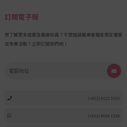
訂閲電子報
想了解更多健康及醫療知識？不想錯過醫專薈獨家限定優惠
或免費活動？立即訂閲我們吧！
(+852) 8123 3303
(+852) 9699 1330