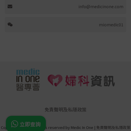
info@medicinone.com
miomedic01
免責聲明及私隱政策
立即查詢
Copyright © 2026 All rights reserved by Medic In One |
免責聲明及私隱政策