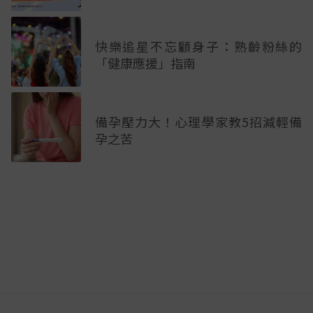
快樂追星不忘顧身子：熟齡粉絲的
「健康應援」指南
備孕壓力大！心理學家教5招減輕備
孕之苦